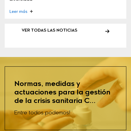
Leer más
VER TODAS LAS NOTICIAS
Normas, medidas y
actuaciones para la gestión
de la crisis sanitaria C...
Entre todos podemos!