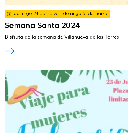
domingo 24 de marzo
- domingo 31 de marzo
Semana Santa 2024
Disfruta de la semana de Villanueva de las Torres