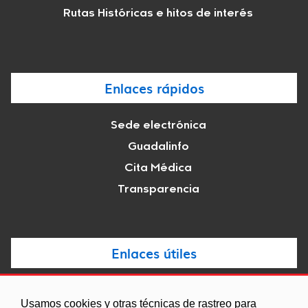
Rutas Históricas e hitos de interés
Enlaces rápidos
Sede electrónica
Guadalinfo
Cita Médica
Transparencia
Enlaces útiles
Noticias
Usamos cookies y otras técnicas de rastreo para