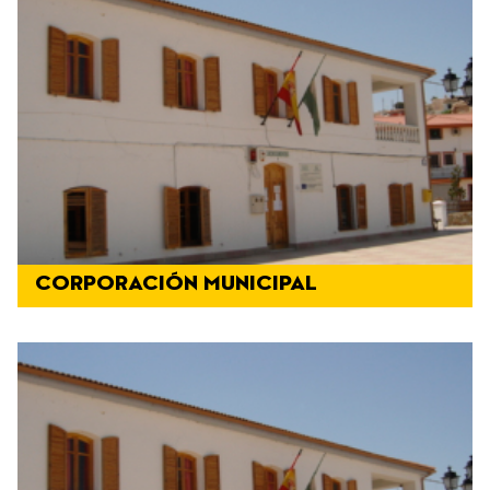
CORPORACIÓN MUNICIPAL