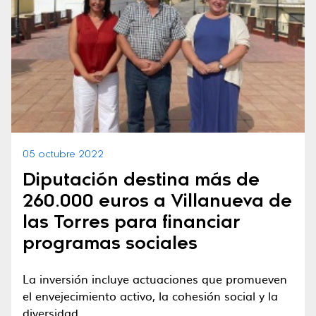
05 octubre 2022
Diputación destina más de
260.000 euros a Villanueva de
las Torres para financiar
programas sociales
La inversión incluye actuaciones que promueven
el envejecimiento activo, la cohesión social y la
diversidad