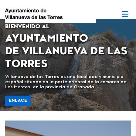
BIENVENIDO AL
AYUNTAMIENTO
DE VILLANUEVA DE LAS
TORRES
Villanueva de las Torres es una localidad y municipio
español situado en la parte oriental de la comarca de
Los Montes, en la provincia de Granada,...
ENLACE