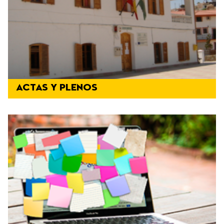
ACTAS Y PLENOS