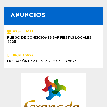
ANUNCIOS
05 julio 2023
PLIEGO DE CONDICIONES BAR FIESTAS LOCALES
2023
05 julio 2023
LICITACIÓN BAR FIESTAS LOCALES 2023