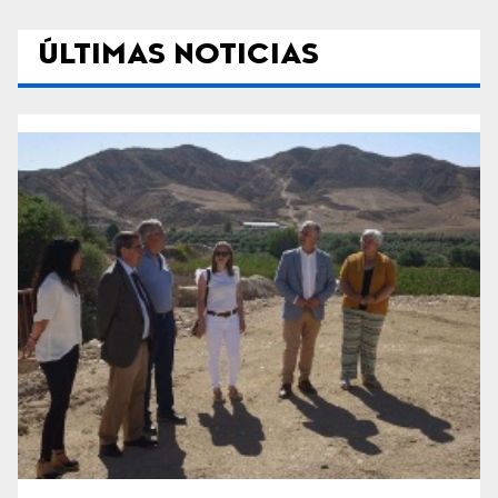
ÚLTIMAS NOTICIAS