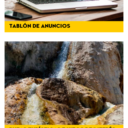
TABLÓN DE ANUNCIOS