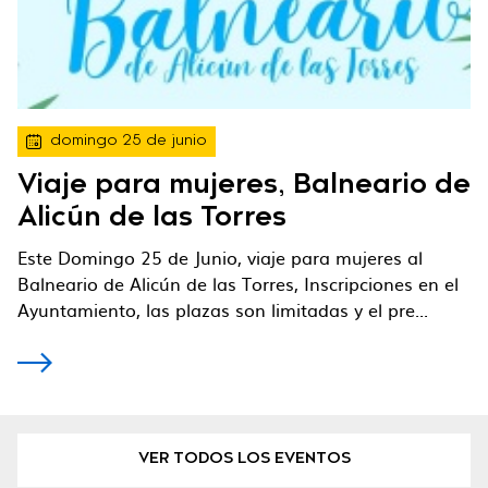
domingo 25 de junio
Viaje para mujeres, Balneario de
Alicún de las Torres
Este Domingo 25 de Junio, viaje para mujeres al
Balneario de Alicún de las Torres, Inscripciones en el
Ayuntamiento, las plazas son limitadas y el pre...
VER TODOS LOS EVENTOS