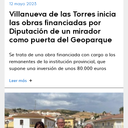
12 mayo 2023
Villanueva de las Torres inicia
las obras financiadas por
Diputación de un mirador
como puerta del Geoparque
Se trata de una obra financiada con cargo a los
remanentes de la institución provincial, que
supone una inversión de unos 80.000 euros
Leer más