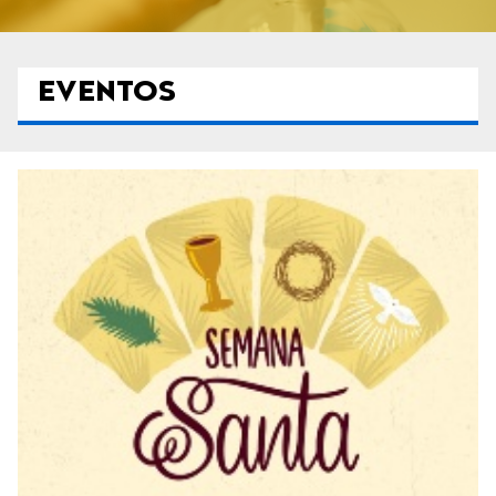
EVENTOS