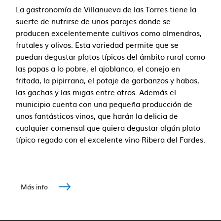
La gastronomía de Villanueva de las Torres tiene la
suerte de nutrirse de unos parajes donde se
producen excelentemente cultivos como almendros,
frutales y olivos. Esta variedad permite que se
puedan degustar platos típicos del ámbito rural como
las papas a lo pobre, el ajoblanco, el conejo en
fritada, la pipirrana, el potaje de garbanzos y habas,
las gachas y las migas entre otros. Además el
municipio cuenta con una pequeña producción de
unos fantásticos vinos, que harán la delicia de
cualquier comensal que quiera degustar algún plato
típico regado con el excelente vino Ribera del Fardes.
Más info