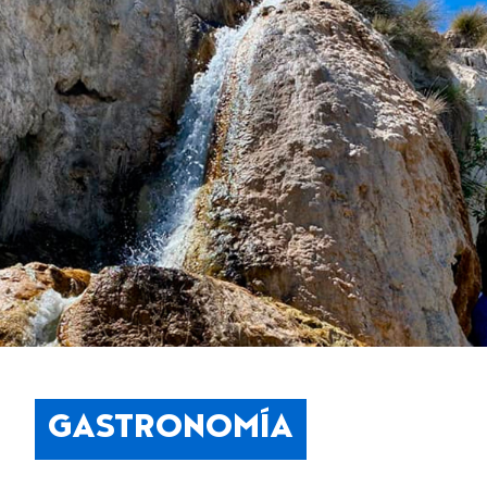
GASTRONOMÍA