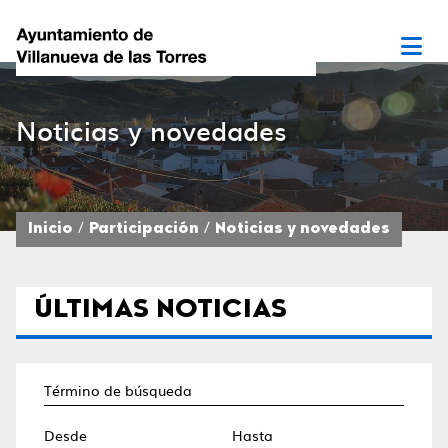
Noticias y novedades
Inicio
Participación
Noticias y novedades
ÚLTIMAS NOTICIAS