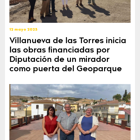
12 mayo 2023
Villanueva de las Torres inicia
las obras financiadas por
Diputación de un mirador
como puerta del Geoparque