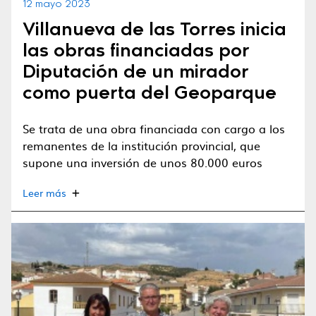
12 mayo 2023
Villanueva de las Torres inicia
las obras financiadas por
Diputación de un mirador
como puerta del Geoparque
Se trata de una obra financiada con cargo a los
remanentes de la institución provincial, que
supone una inversión de unos 80.000 euros
Leer más