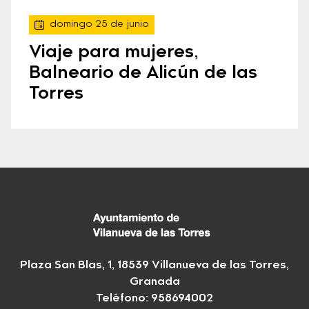
domingo 25 de junio
Viaje para mujeres,
Balneario de Alicún de las
Torres
Plaza San Blas, 1, 18539 Villanueva de las Torres,
Granada
Teléfono: 958694002