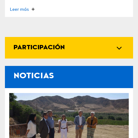
Leer más
PARTICIPACIÓN
NOTICIAS