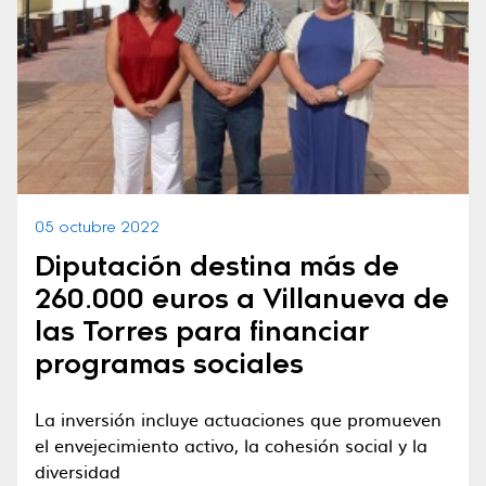
05 octubre 2022
Diputación destina más de
260.000 euros a Villanueva de
las Torres para financiar
programas sociales
La inversión incluye actuaciones que promueven
el envejecimiento activo, la cohesión social y la
diversidad