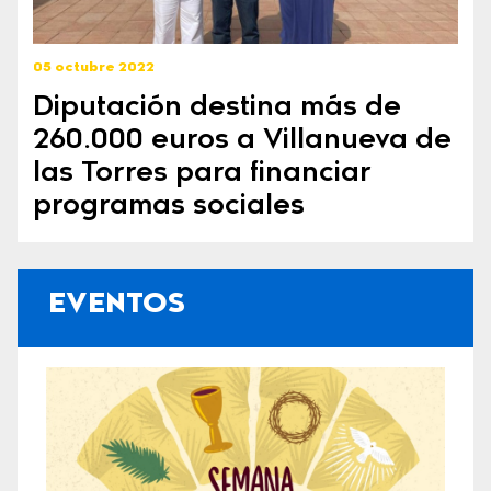
05 octubre 2022
Diputación destina más de
260.000 euros a Villanueva de
las Torres para financiar
programas sociales
EVENTOS