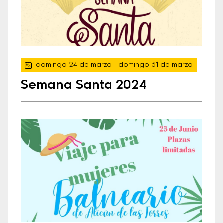
domingo 24 de marzo
- domingo 31 de marzo
Semana Santa 2024