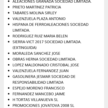
ALEACIONES GRANADA SOCIEDAD LIMITADA.
PRIETO MARTINEZ PATRICIA
TABARES MOLINA SIRLEY
VALENZUELA PLAZA ANTONIO
HISPANA DE FERROALEACIONES SOCIEDAD
LIMITADA.
RODRIGUEZ RUIZ MARIA BELEN
SIERRA-VICT 2017 SOCIEDAD LIMITADA.
(EXTINGUIDA)
MORALEDA SANCHEZ JOSE
OBRAS HERNA SOCIEDAD LIMITADA.
LOPEZ MALDONADO CRISTOBAL JOSE
VALENZUELA FERNANDEZ JUAN
GASOLINERA JESMAR SOCIEDAD DE
RESPONSABILIDAD LIMITADA
ESPEJO MORENO FRANCISCO
FERNANDEZ MANCEBO JAIME
H TORTAS VILLANUEVA SL
PROMOCIONES JOVATOVA 2008 SL