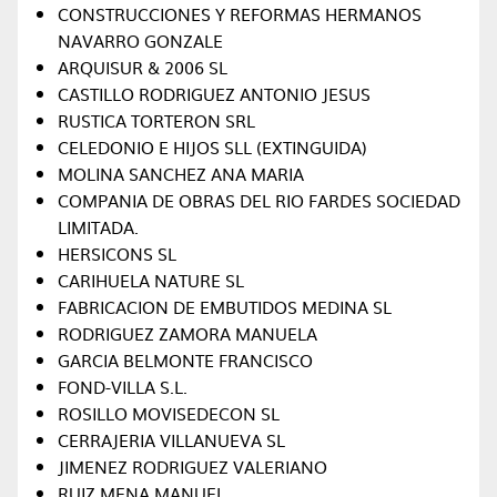
CONSTRUCCIONES Y REFORMAS HERMANOS
NAVARRO GONZALE
ARQUISUR & 2006 SL
CASTILLO RODRIGUEZ ANTONIO JESUS
RUSTICA TORTERON SRL
CELEDONIO E HIJOS SLL (EXTINGUIDA)
MOLINA SANCHEZ ANA MARIA
COMPANIA DE OBRAS DEL RIO FARDES SOCIEDAD
LIMITADA.
HERSICONS SL
CARIHUELA NATURE SL
FABRICACION DE EMBUTIDOS MEDINA SL
RODRIGUEZ ZAMORA MANUELA
GARCIA BELMONTE FRANCISCO
FOND-VILLA S.L.
ROSILLO MOVISEDECON SL
CERRAJERIA VILLANUEVA SL
JIMENEZ RODRIGUEZ VALERIANO
RUIZ MENA MANUEL