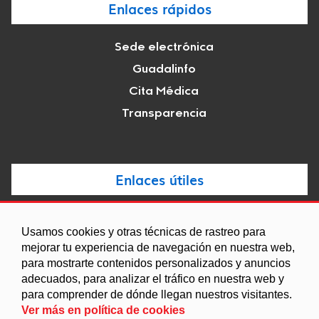
Enlaces rápidos
Sede electrónica
Guadalinfo
Cita Médica
Transparencia
Enlaces útiles
Noticias
Usamos cookies y otras técnicas de rastreo para
Agenda
mejorar tu experiencia de navegación en nuestra web,
para mostrarte contenidos personalizados y anuncios
Ordenanzas
adecuados, para analizar el tráfico en nuestra web y
Entidades y asociaciones
para comprender de dónde llegan nuestros visitantes.
Ver más en política de cookies