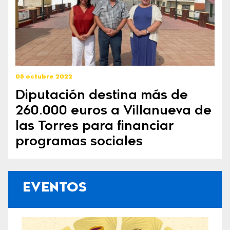
05 octubre 2022
Diputación destina más de
260.000 euros a Villanueva de
las Torres para financiar
programas sociales
EVENTOS