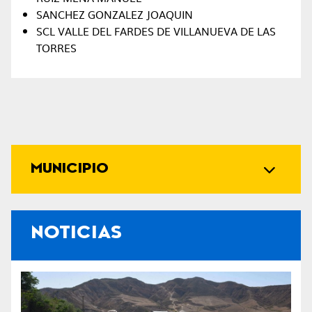
SANCHEZ GONZALEZ JOAQUIN
SCL VALLE DEL FARDES DE VILLANUEVA DE LAS
TORRES
MUNICIPIO
NOTICIAS