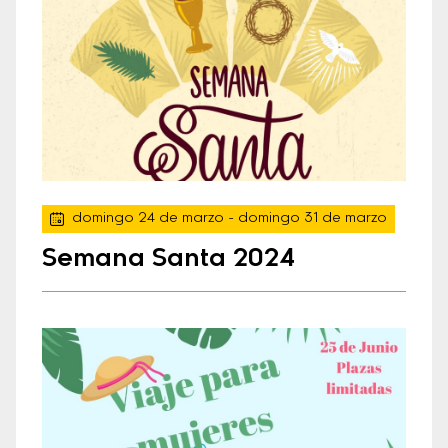
domingo 24 de marzo
- domingo 31 de marzo
Semana Santa 2024