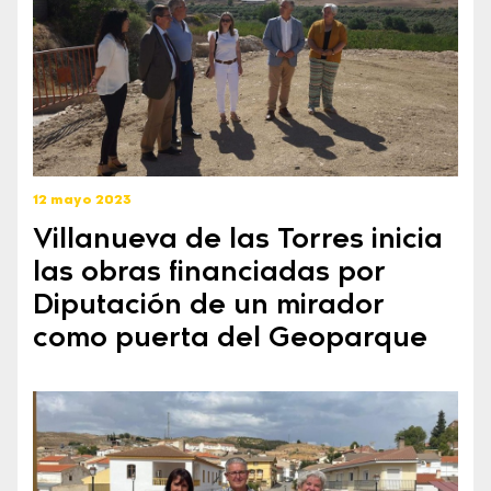
12 mayo 2023
Villanueva de las Torres inicia
las obras financiadas por
Diputación de un mirador
como puerta del Geoparque