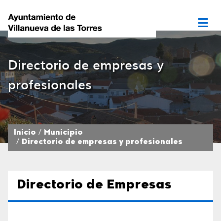
Directorio de empresas y
profesionales
Inicio
Municipio
Directorio de empresas y profesionales
Directorio de Empresas