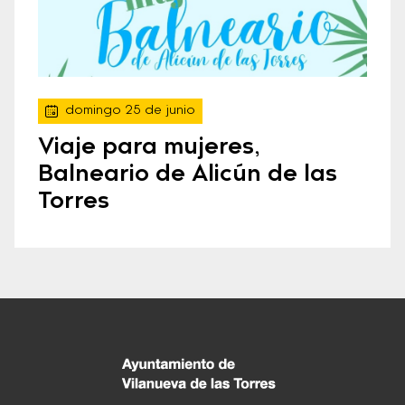
domingo 25 de junio
Viaje para mujeres,
Balneario de Alicún de las
Torres