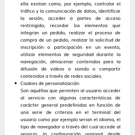
ella existan como, por ejemplo, controlar el
tráfico y la comunicación de datos, identificar
la sesión, acceder a partes de acceso
restringido, recordar los elementos que
integran un pedido, realizar el proceso de
compra de un pedido, realizar la solicitud de
inscripción o participación en un evento,
utilizar elementos de seguridad durante la
navegación, almacenar contenidos para la
difusión de videos o sonido o compartir
contenidos a través de redes sociales.
Cookies de personalización:
Son aquéllas que permiten al usuario acceder
al servicio con algunas características de
carácter general predefinidas en función de
una serie de criterios en el terminal del
usuario como por ejemplo serian el idioma, el
tipo de navegador a través del cual accede al
servicio, la configuración regional desde