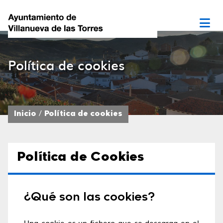
Política de cookies
Inicio
Política de cookies
Política de Cookies
¿Qué son las cookies?
Una cookie es un fichero que se descarga en el