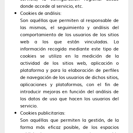
donde accede al servicio, etc.
Cookies de análisis:
Son aquéllas que permiten al responsable de
las mismas, el seguimiento y análisis del
comportamiento de los usuarios de los sitios
web a los que están vinculadas. La
información recogida mediante este tipo de
cookies se utiliza en la medición de la
actividad de los sitios web, aplicación o
plataforma y para la elaboración de perfiles
de navegación de los usuarios de dichos sitios,
aplicaciones y plataformas, con el fin de
introducir mejoras en función del análisis de
los datos de uso que hacen los usuarios del
servicio.
Cookies publicitarias:
Son aquéllas que permiten la gestión, de la
forma más eficaz posible, de los espacios