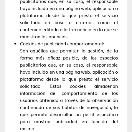
publicitarios que, en su caso, el responsable
haya incluido en una página web, aplicación o
plataforma desde la que presta el servicio
solicitado en base a criterios como el
contenido editado o la frecuencia en la que se
muestran los anuncios.
Cookies de publicidad comportamental:
Son aquéllas que permiten la gestión, de la
forma más eficaz posible, de los espacios
publicitarios que, en su caso, el responsable
haya incluido en una página web, aplicación o
plataforma desde la que presta el servicio
solicitado. Estas cookies almacenan
información del comportamiento de los
usuarios obtenida a través de la observación
continuada de sus hábitos de navegación, lo
que permite desarrollar un perfil específico
para mostrar publicidad en función del
mismo.