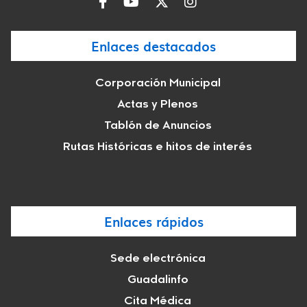
Enlaces destacados
Corporación Municipal
Actas y Plenos
Tablón de Anuncios
Rutas Históricas e hitos de interés
Enlaces rápidos
Sede electrónica
Guadalinfo
Cita Médica