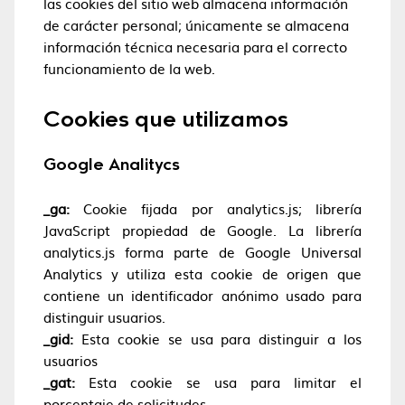
las cookies del sitio web almacena información
de carácter personal; únicamente se almacena
información técnica necesaria para el correcto
funcionamiento de la web.
Cookies que utilizamos
Google Analitycs
_ga:
Cookie fijada por analytics.js; librería
JavaScript propiedad de Google. La librería
analytics.js forma parte de Google Universal
Analytics y utiliza esta cookie de origen que
contiene un identificador anónimo usado para
distinguir usuarios.
_gid:
Esta cookie se usa para distinguir a los
usuarios
_gat:
Esta cookie se usa para limitar el
porcentaje de solicitudes.