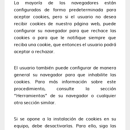
La mayoría de los navegadores están
configurados de forma predeterminada para
aceptar cookies, pero si el usuario no desea
recibir cookies de nuestra página web, puede
configurar su navegador para que rechace las
cookies o para que le notifique siempre que
reciba una cookie, que entonces el usuario podrá
aceptar o rechazar.
El usuario también puede configurar de manera
general su navegador para que inhabilite las
cookies. Para más información sobre este
procedimiento, consulte la sección
“Herramientas” de su navegador o cualquier
otra sección similar.
Si se opone a la instalación de cookies en su
equipo, debe desactivarlas. Para ello, siga las