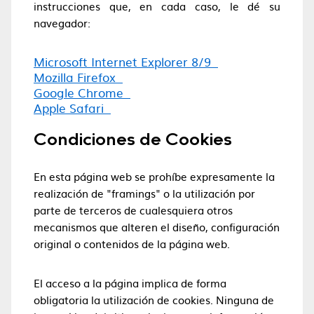
instrucciones que, en cada caso, le dé su
navegador:
Microsoft Internet Explorer 8/9
Mozilla Firefox
Google Chrome
Apple Safari
Condiciones de Cookies
En esta página web se prohíbe expresamente la
realización de "framings" o la utilización por
parte de terceros de cualesquiera otros
mecanismos que alteren el diseño, configuración
original o contenidos de la página web.
El acceso a la página implica de forma
obligatoria la utilización de cookies. Ninguna de