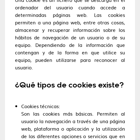
ordenador del usuario cuando accede a
determinadas páginas web. Las cookies
permiten a una página web, entre otras cosas,
almacenar y recuperar información sobre los
hábitos de navegación de un usuario o de su
equipo. Dependiendo de la información que
contengan y de la forma en que utilice su
equipo, pueden utilizarse para reconocer al
usuario.
¿Qué tipos de cookies existe?
Cookies técnicas:
Son las cookies más básicas. Permiten al
usuario la navegación a través de una página
web, plataforma o aplicación y la utilización
de las diferentes opciones o servicios que en