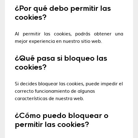
¿Por qué debo permitir las
cookies?
Al permitir las cookies, podrás obtener una
mejor experiencia en nuestro sitio web.
¿Qué pasa si bloqueo las
cookies?
Si decides bloquear las cookies, puede impedir el
correcto funcionamiento de algunas
características de nuestra web.
¿Cómo puedo bloquear o
permitir las cookies?