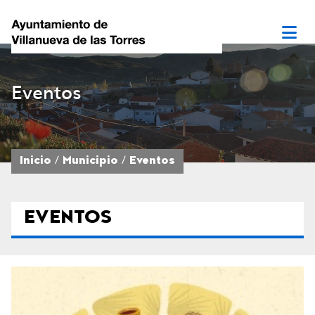
Eventos
Inicio
Municipio
Eventos
EVENTOS