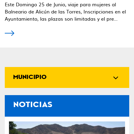
Este Domingo 25 de Junio, viaje para mujeres al
Balneario de Alicún de las Torres, Inscripciones en el
Ayuntamiento, las plazas son limitadas y el pre...
MUNICIPIO
NOTICIAS