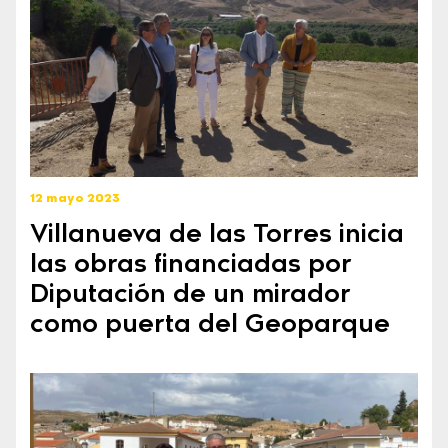
12 mayo 2023
Villanueva de las Torres inicia
las obras financiadas por
Diputación de un mirador
como puerta del Geoparque