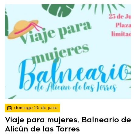
domingo 25 de junio
Viaje para mujeres, Balneario de
Alicún de las Torres