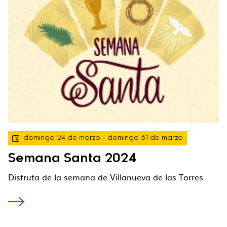
domingo 24 de marzo
- domingo 31 de marzo
Semana Santa 2024
Disfruta de la semana de Villanueva de las Torres