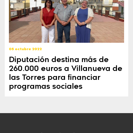
05 octubre 2022
Diputación destina más de
260.000 euros a Villanueva de
las Torres para financiar
programas sociales