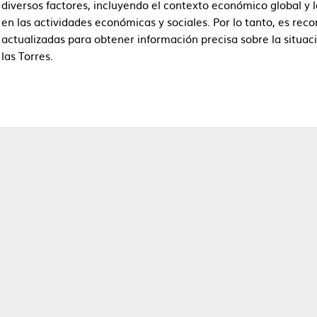
diversos factores, incluyendo el contexto económico global y 
en las actividades económicas y sociales. Por lo tanto, es rec
actualizadas para obtener información precisa sobre la situa
las Torres.