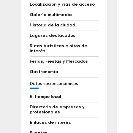
Localización y vías de acceso
Galería multimedia
Historia de la ciudad
Lugares destacados
Rutas turísticas e hitos de
interés
Ferias, Fiestas y Mercados
Gastronomía
Datos socioeconómicos
El tiempo local
Directorio de empresas y
profesionales
Enlaces de interés