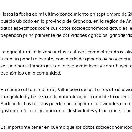
Hasta la fecha de mi último conocimiento en septiembre de 20
pueblo ubicado en la provincia de Granada, en la región de An
datos específicos sobre sus datos socioeconómicos actuales, 
dependan principalmente de actividades agrícolas, ganaderas 
La agricultura en la zona incluye cultivos como almendras, oli
juega un papel relevante, con la cría de ganado ovino y capri
ser una parte importante de la economía local y contribuyen 
económico en la comunidad.
En cuanto al turismo rural, Villanueva de las Torres atrae a vi
tranquilidad y belleza de la naturaleza, así como de la autenti
Andalucía. Los turistas pueden participar en actividades al aire
gastronomía local y conocer las festividades y tradiciones típic
Es importante tener en cuenta que los datos socioeconómicos