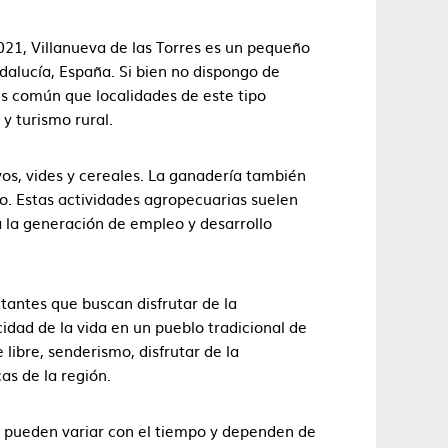
21, Villanueva de las Torres es un pequeño
dalucía, España. Si bien no dispongo de
es común que localidades de este tipo
y turismo rural.
vos, vides y cereales. La ganadería también
no. Estas actividades agropecuarias suelen
a la generación de empleo y desarrollo
sitantes que buscan disfrutar de la
cidad de la vida en un pueblo tradicional de
 libre, senderismo, disfrutar de la
as de la región.
 pueden variar con el tiempo y dependen de