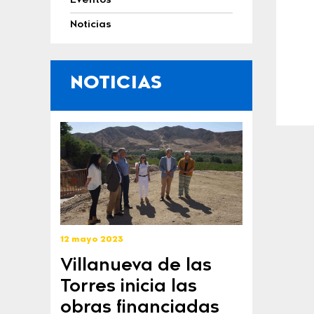
Eventos
Noticias
NOTICIAS
12 mayo 2023
Villanueva de las
Torres inicia las
obras financiadas