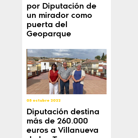
por Diputación de
un mirador como
puerta del
Geoparque
05 octubre 2022
Diputación destina
más de 260.000
euros a Villanueva