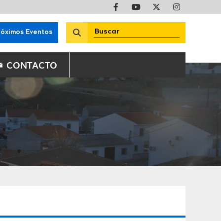
róximos Eventos
CONTACTO