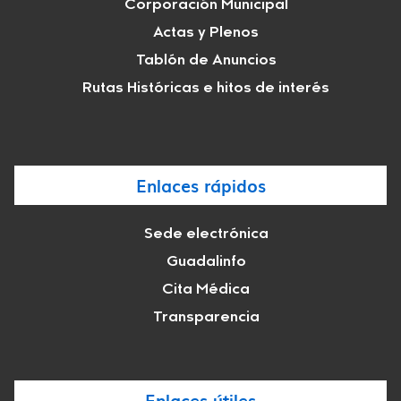
Corporación Municipal
Actas y Plenos
Tablón de Anuncios
Rutas Históricas e hitos de interés
Enlaces rápidos
Sede electrónica
Guadalinfo
Cita Médica
Transparencia
Enlaces útiles