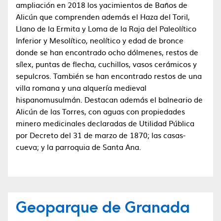
ampliación en 2018 los yacimientos de Baños de
Alicún que comprenden además el Haza del Toril,
Llano de la Ermita y Loma de la Raja del Paleolítico
Inferior y Mesolítico, neolítico y edad de bronce
donde se han encontrado ocho dólmenes, restos de
sílex, puntas de flecha, cuchillos, vasos cerámicos y
sepulcros. También se han encontrado restos de una
villa romana y una alquería medieval
hispanomusulmán. Destacan además el balneario de
Alicún de las Torres, con aguas con propiedades
minero medicinales declaradas de Utilidad Pública
por Decreto del 31 de marzo de 1870; las casas-
cueva; y la parroquia de Santa Ana.
Geoparque de Granada