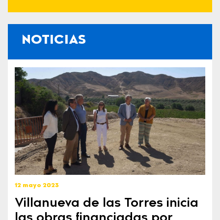
NOTICIAS
12 mayo 2023
Villanueva de las Torres inicia
las obras financiadas por