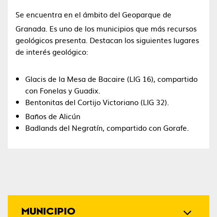
Se encuentra en el ámbito del Geoparque de
Granada.
​ Es uno de los municipios que más recursos
geológicos presenta. Destacan los siguientes lugares
de interés geológico:
Glacis de la Mesa de Bacaire (LIG 16), compartido
con Fonelas y Guadix.
Bentonitas del Cortijo Victoriano (LIG 32).
Baños de Alicún
Badlands del Negratín, compartido con Gorafe.
MUNICIPIO