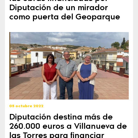
Diputación de un mirador
como puerta del Geoparque
05 octubre 2022
Diputación destina más de
260.000 euros a Villanueva de
las Torres para financiar