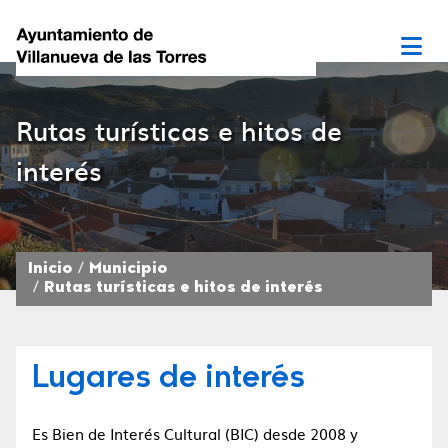
Rutas turísticas e hitos de
interés
Inicio
Municipio
Rutas turísticas e hitos de interés
Lugares de interés
Es Bien de Interés Cultural (BIC) desde 2008 y