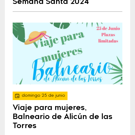
Semana Santa 2024
domingo 25 de junio
Viaje para mujeres,
Balneario de Alicún de las
Torres