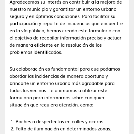
Agradecemos su interés en contribuir a la mejora de
nuestro municipio y garantizar un entorno urbano
seguro y en óptimas condiciones. Para facilitar su
participación y reporte de incidencias que encuentre
en la vía pública, hemos creado este formulario con
el objetivo de recopilar información precisa y actuar
de manera eficiente en la resolución de los
problemas identificados.
Su colaboración es fundamental para que podamos
abordar las incidencias de manera oportuna y
brindarle un entorno urbano más agradable para
todos los vecinos. Le animamos a utilizar este
formulario para informarnos sobre cualquier
situación que requiera atención, como:
Baches o desperfectos en calles y aceras.
Falta de iluminación en determinadas zonas.