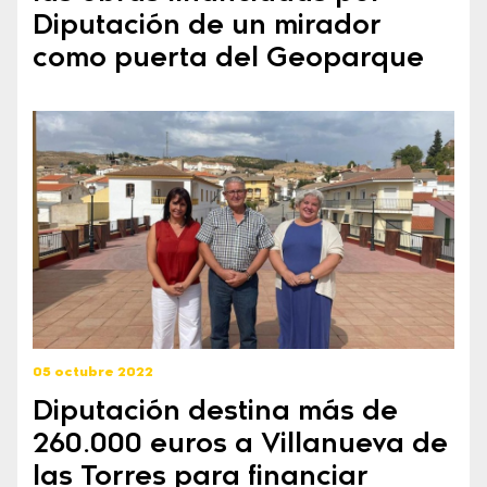
Diputación de un mirador
como puerta del Geoparque
05 octubre 2022
Diputación destina más de
260.000 euros a Villanueva de
las Torres para financiar