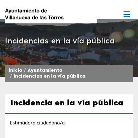
Incidencias en la vía pública
Inicio
Ayuntamiento
Incidencias en la vía pública
Incidencia en la vía pública
Estimado/a ciudadano/a,