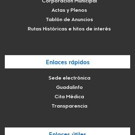
Corporación Municipal
Actas y Plenos
Tablón de Anuncios
Rutas Históricas e hitos de interés
Enlaces rápidos
Sede electrónica
Guadalinfo
Cita Médica
Transparencia
Enlaces útiles