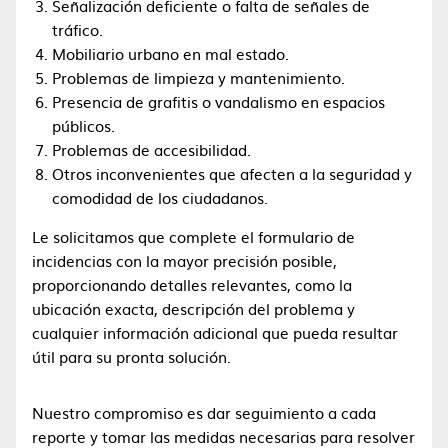
Señalización deficiente o falta de señales de
tráfico.
Mobiliario urbano en mal estado.
Problemas de limpieza y mantenimiento.
Presencia de grafitis o vandalismo en espacios
públicos.
Problemas de accesibilidad.
Otros inconvenientes que afecten a la seguridad y
comodidad de los ciudadanos.
Le solicitamos que complete el formulario de
incidencias con la mayor precisión posible,
proporcionando detalles relevantes, como la
ubicación exacta, descripción del problema y
cualquier información adicional que pueda resultar
útil para su pronta solución.
Nuestro compromiso es dar seguimiento a cada
reporte y tomar las medidas necesarias para resolver