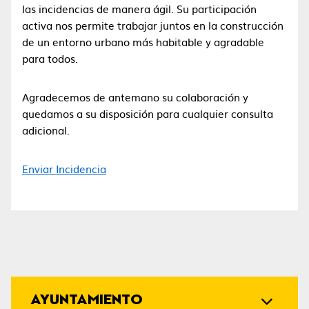
las incidencias de manera ágil. Su participación
activa nos permite trabajar juntos en la construcción
de un entorno urbano más habitable y agradable
para todos.
Agradecemos de antemano su colaboración y
quedamos a su disposición para cualquier consulta
adicional.
Enviar Incidencia
AYUNTAMIENTO