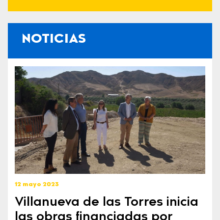
NOTICIAS
12 mayo 2023
Villanueva de las Torres inicia
las obras financiadas por