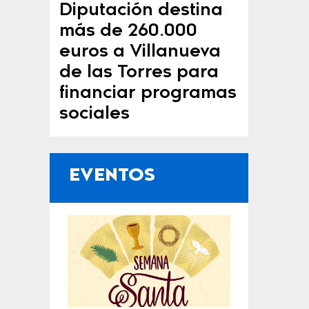
Diputación destina
más de 260.000
euros a Villanueva
de las Torres para
financiar programas
sociales
EVENTOS