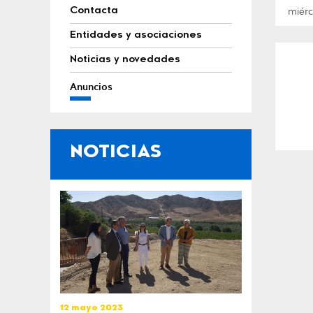
miérc
Contacta
Entidades y asociaciones
Noticias y novedades
Anuncios
NOTICIAS
12 mayo 2023