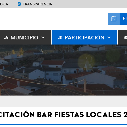
ÉDICA
TRANSPARENCIA
P
MUNICIPIO
PARTICIPACIÓN
CITACIÓN BAR FIESTAS LOCALES 