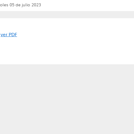
oles 05 de julio 2023
ver PDF