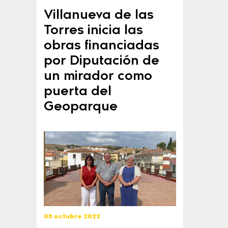
Villanueva de las
Torres inicia las
obras financiadas
por Diputación de
un mirador como
puerta del
Geoparque
05 octubre 2022